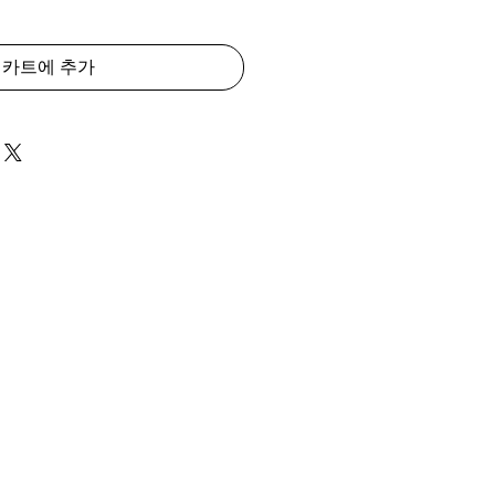
카트에 추가